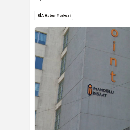
BİA Haber Merkezi