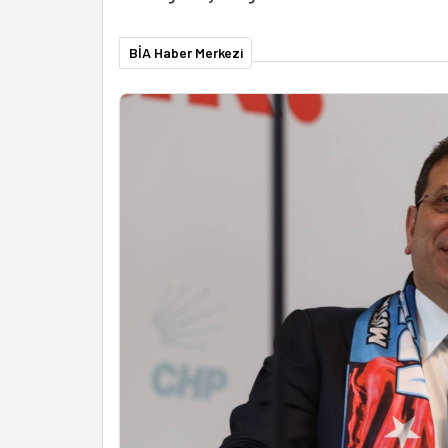
BİA Haber Merkezi