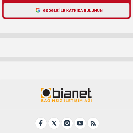
GOOGLE ILE KATKIDA BULUNUN