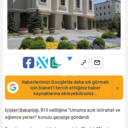
Haberlerimizi Google'da daha sık görmek
×
için bianet'i tercih ettiğiniz haber
kaynaklarına ekleyebilirsiniz...
İçişleri Bakanlığı
, 81 il valiliğine "Umuma açık istirahat ve
eğlence yerleri" konulu
genelge
gönderdi.