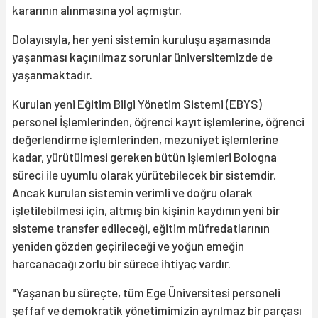
kararının alınmasına yol açmıştır.
Dolayısıyla, her yeni sistemin kuruluşu aşamasında
yaşanması kaçınılmaz sorunlar üniversitemizde de
yaşanmaktadır.
Kurulan yeni Eğitim Bilgi Yönetim Sistemi (EBYS)
personel İşlemlerinden, öğrenci kayıt işlemlerine, öğrenci
değerlendirme işlemlerinden, mezuniyet işlemlerine
kadar, yürütülmesi gereken bütün işlemleri Bologna
süreci ile uyumlu olarak yürütebilecek bir sistemdir.
Ancak kurulan sistemin verimli ve doğru olarak
işletilebilmesi için, altmış bin kişinin kaydının yeni bir
sisteme transfer edileceği, eğitim müfredatlarının
yeniden gözden geçirileceği ve yoğun emeğin
harcanacağı zorlu bir sürece ihtiyaç vardır.
"Yaşanan bu süreçte, tüm Ege Üniversitesi personeli
şeffaf ve demokratik yönetimimizin ayrılmaz bir parçası