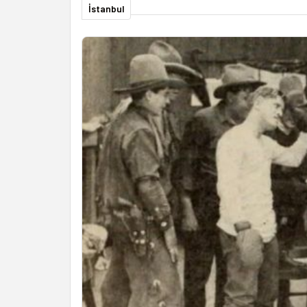
İstanbul