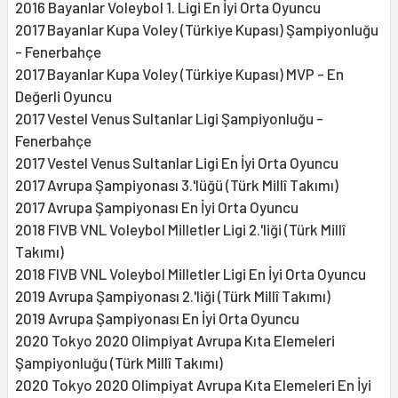
2016 Bayanlar Voleybol 1. Ligi En İyi Orta Oyuncu
2017 Bayanlar Kupa Voley (Türkiye Kupası) Şampiyonluğu
- Fenerbahçe
2017 Bayanlar Kupa Voley (Türkiye Kupası) MVP - En
Değerli Oyuncu
2017 Vestel Venus Sultanlar Ligi Şampiyonluğu -
Fenerbahçe
2017 Vestel Venus Sultanlar Ligi En İyi Orta Oyuncu
2017 Avrupa Şampiyonası 3.'lüğü (Türk Millî Takımı)
2017 Avrupa Şampiyonası En İyi Orta Oyuncu
2018 FIVB VNL Voleybol Milletler Ligi 2.'liği (Türk Millî
Takımı)
2018 FIVB VNL Voleybol Milletler Ligi En İyi Orta Oyuncu
2019 Avrupa Şampiyonası 2.'liği (Türk Millî Takımı)
2019 Avrupa Şampiyonası En İyi Orta Oyuncu
2020 Tokyo 2020 Olimpiyat Avrupa Kıta Elemeleri
Şampiyonluğu (Türk Millî Takımı)
2020 Tokyo 2020 Olimpiyat Avrupa Kıta Elemeleri En İyi