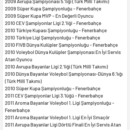
2009 Avrupa Şampiyonası 5.’liği (Türk Millî Takımı)
2009 Süper Kupa Şampiyonluğu - Fenerbahçe
2009 Süper Kupa MVP - En Değerli Oyuncu
2010 CEV Şampiyonlar Ligi 2.’liği - Fenerbahçe
2010 Türkiye Kupası Şampiyonluğu - Fenerbahçe
2010 Türkiye Ligi Şampiyonluğu - Fenerbahçe
2010 FIVB Dünya Kulüpler Şampiyonluğu - Fenerbahçe
2010 Voleybol Dünya Kulüpler Şampiyonası En İyi Servis
Atan Oyuncu
2010 Avrupa Bayanlar Ligi 2.’liği (Türk Millî Takımı)
2010 Dünya Bayanlar Voleybol Şampiyonası-Dünya 6.’lığı
(Türk Millî Takımı)
2010 Süper Kupa Şampiyonluğu - Fenerbahçe
2011 CEV Şampiyonlar Ligi 3.’lüğü - Fenerbahçe
2011 Aroma Bayanlar Voleybol 1. Ligi Şampiyonluğu -
Fenerbahçe
2011 Aroma Bayanlar Voleybol 1. Ligi En İyi Smaçör
2011 Avrupa Bayanlar Ligi Dörtlü Finali En İyi Servis Atan