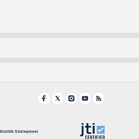
Gizlilik Sözleşmesi