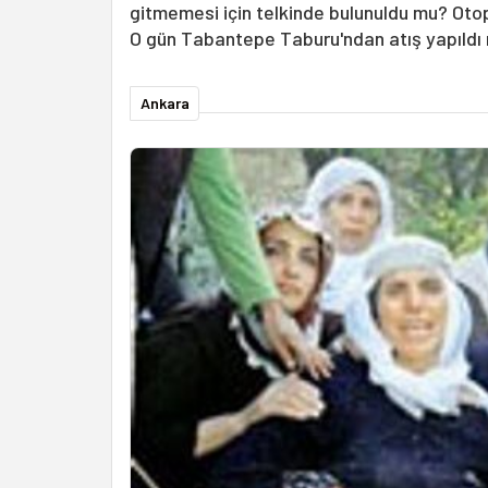
gitmemesi için telkinde bulunuldu mu? Oto
O gün Tabantepe Taburu'ndan atış yapıldı 
Ankara