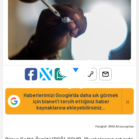
Haberlerimizi Google'da daha sık görmek
×
için bianet'i tercih ettiğiniz haber
kaynaklarına ekleyebilirsiniz...
Fotoğraf: WHO Africa sayfası