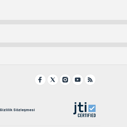
Gizlilik Sözleşmesi