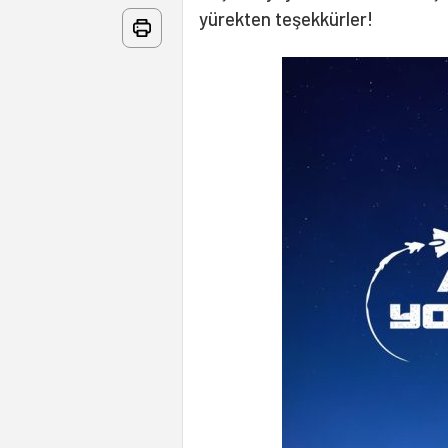
yürekten teşekkürler!