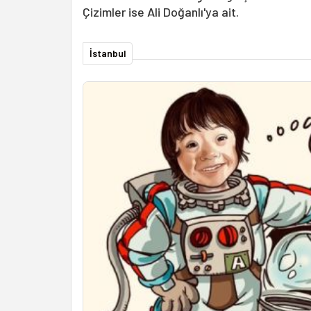
Çizimler ise Ali Doğanlı'ya ait.
İstanbul