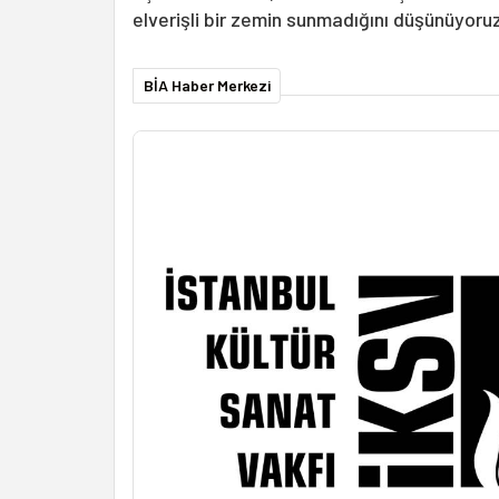
elverişli bir zemin sunmadığını düşünüyoruz
BİA Haber Merkezi