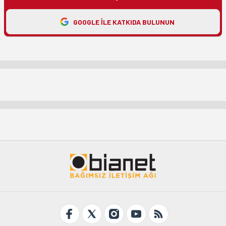
GOOGLE ILE KATKIDA BULUNUN