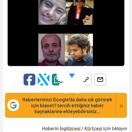
Haberlerimizi Google'da daha sık görmek
×
için bianet'i tercih ettiğiniz haber
kaynaklarına ekleyebilirsiniz...
Haberin
İngilizcesi
/
Kürtçesi
için tıklayın