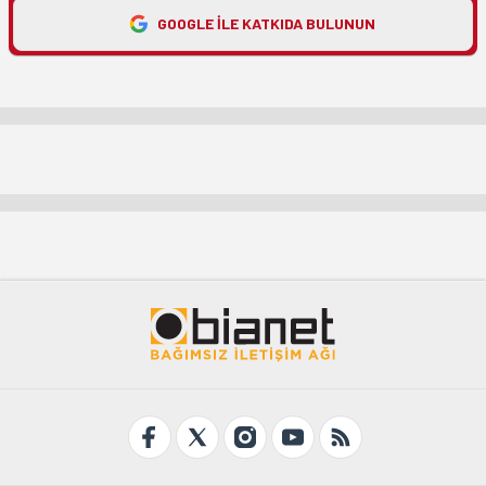
GOOGLE ILE KATKIDA BULUNUN