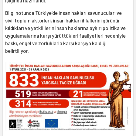
ışığında hazırlandı.
Bilgi notunda Türkiye’de insan hakları savunucuları ve
sivil toplum aktörleri, insan hakları ihlallerini görünür
kıldıkları ve yetkililerin insan haklarına aykırı politika ve
uygulamalarına karşı yürüttükleri faaliyetleri nedeniyle
baskı, engel ve zorluklarla karşı karşıya kaldığı
belirtiliyor.