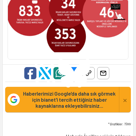
Haberlerimizi Google'da daha sık görmek
×
için bianet'i tercih ettiğiniz haber
kaynaklarına ekleyebilirsiniz...
* Grafikler: TİHV