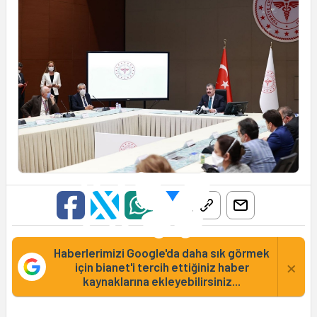
Haberlerimizi Google'da daha sık görmek
×
için bianet'i tercih ettiğiniz haber
kaynaklarına ekleyebilirsiniz...