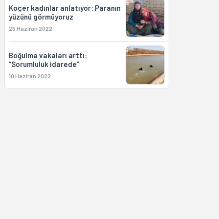
Koçer kadınlar anlatıyor: Paranın
yüzünü görmüyoruz
25 Haziran 2022
Boğulma vakaları arttı:
“Sorumluluk idarede”
10 Haziran 2022