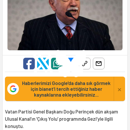
Haberlerimizi Google'da daha sık görmek
×
için bianet'i tercih ettiğiniz haber
kaynaklarına ekleyebilirsiniz...
Vatan Partisi Genel Başkanı Doğu Perinçek dün akşam
Ulusal Kanal’ın ‘Çıkış Yolu’ programında Gezi’yle ilgili
konuştu.