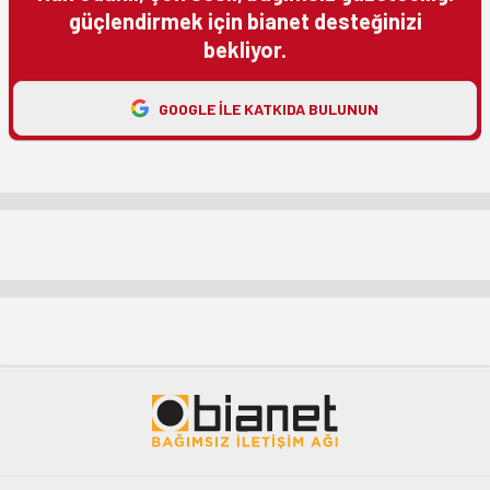
güçlendirmek için bianet desteğinizi
bekliyor.
GOOGLE ILE KATKIDA BULUNUN