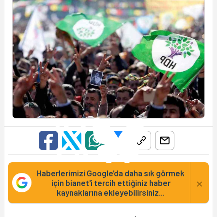
Haberlerimizi Google'da daha sık görmek
×
için bianet'i tercih ettiğiniz haber
kaynaklarına ekleyebilirsiniz...