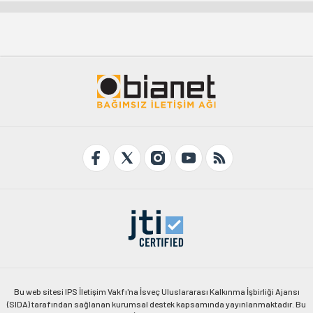
Bu web sitesi IPS İletişim Vakfı'na İsveç Uluslararası Kalkınma İşbirliği Ajansı
(SIDA) tarafından sağlanan kurumsal destek kapsamında yayınlanmaktadır. Bu