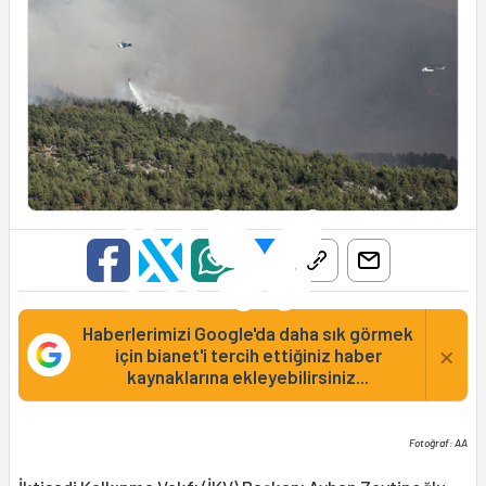
Haberlerimizi Google'da daha sık görmek
×
için bianet'i tercih ettiğiniz haber
kaynaklarına ekleyebilirsiniz...
Fotoğraf: AA