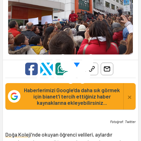
Haberlerimizi Google'da daha sık görmek
×
için bianet'i tercih ettiğiniz haber
kaynaklarına ekleyebilirsiniz...
Fotoğraf: Twitter
Doğa Koleji
’nde okuyan öğrenci velileri, aylardır