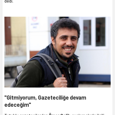
dedi.
"Gitmiyorum, Gazeteciliğe devam
edeceğim"