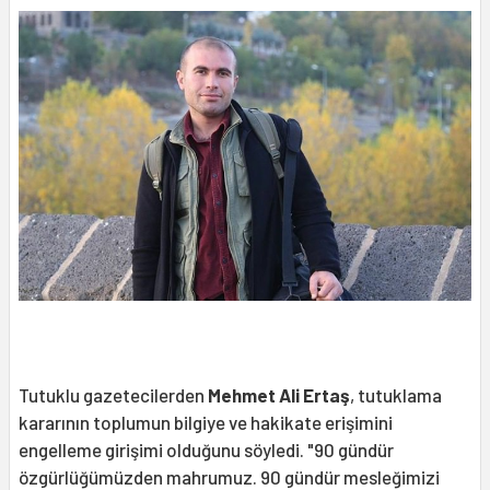
Tutuklu gazetecilerden
Mehmet Ali Ertaş
, tutuklama
kararının toplumun bilgiye ve hakikate erişimini
engelleme girişimi olduğunu söyledi. "90 gündür
özgürlüğümüzden mahrumuz. 90 gündür mesleğimizi