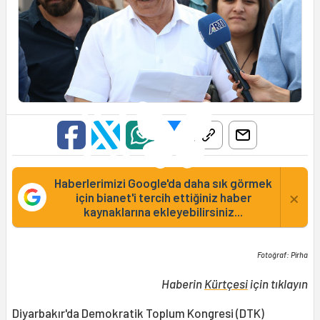
Haberlerimizi Google'da daha sık görmek
×
için bianet'i tercih ettiğiniz haber
kaynaklarına ekleyebilirsiniz...
Fotoğraf: Pirha
Haberin
Kürtçesi
için tıklayın
Diyarbakır'da Demokratik Toplum Kongresi (DTK)