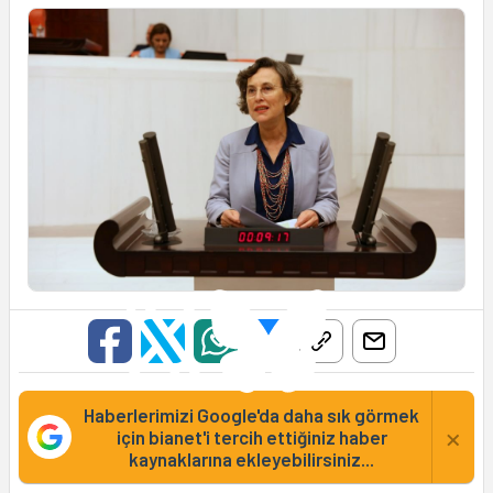
Haberlerimizi Google'da daha sık görmek
×
için bianet'i tercih ettiğiniz haber
kaynaklarına ekleyebilirsiniz...