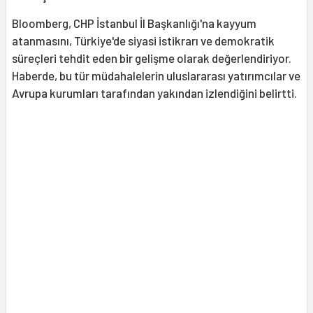
Bloomberg, CHP İstanbul İl Başkanlığı'na kayyum
atanmasını, Türkiye'de siyasi istikrarı ve demokratik
süreçleri tehdit eden bir gelişme olarak değerlendiriyor.
Haberde, bu tür müdahalelerin uluslararası yatırımcılar ve
Avrupa kurumları tarafından yakından izlendiğini belirtti.