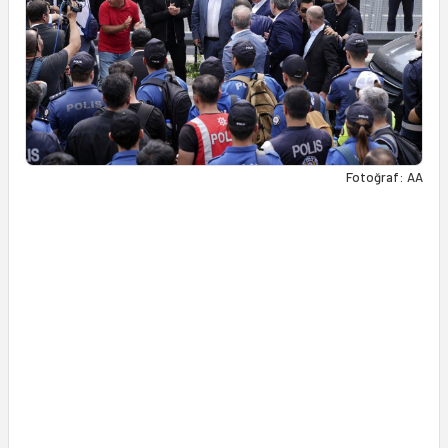
Fotoğraf: AA