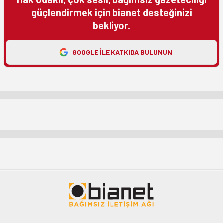
güçlendirmek için bianet desteğinizi
bekliyor.
GOOGLE ILE KATKIDA BULUNUN