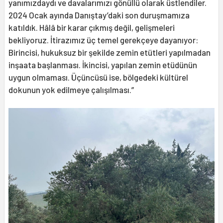
yanımızdaydı ve davalarımızı gönüllü olarak üstlendiler.
2024 Ocak ayında Danıştay’daki son duruşmamıza
katıldık. Hâlâ bir karar çıkmış değil, gelişmeleri
bekliyoruz. İtirazımız üç temel gerekçeye dayanıyor:
Birincisi, hukuksuz bir şekilde zemin etütleri yapılmadan
inşaata başlanması. İkincisi, yapılan zemin etüdünün
uygun olmaması. Üçüncüsü ise, bölgedeki kültürel
dokunun yok edilmeye çalışılması.”