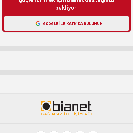
bekliyor.
GOOGLE ILE KATKIDA BULUNUN