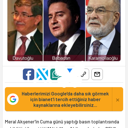
Haberlerimizi Google'da daha sık görmek
×
için bianet'i tercih ettiğiniz haber
kaynaklarına ekleyebilirsiniz...
Meral Akşener'in Cuma günü yaptığı basın toplantısında