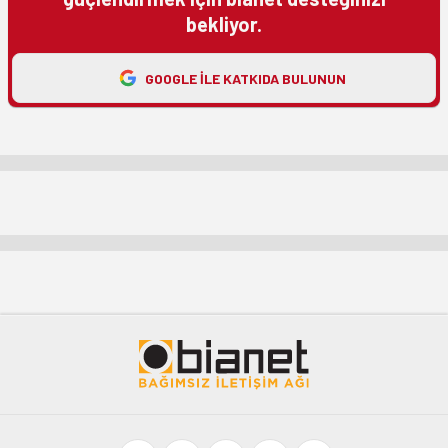
bekliyor.
GOOGLE ILE KATKIDA BULUNUN