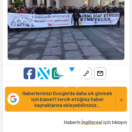
Haberlerimizi Google'da daha sık görmek
×
için bianet'i tercih ettiğiniz haber
kaynaklarına ekleyebilirsiniz...
Haberin
İngilizcesi
için tıklayın