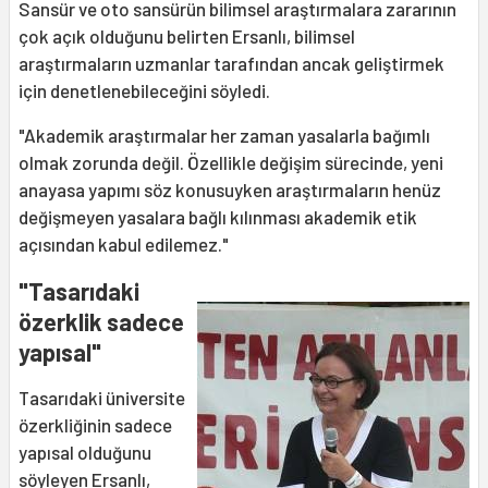
Sansür ve oto sansürün bilimsel araştırmalara zararının
çok açık olduğunu belirten Ersanlı, bilimsel
araştırmaların uzmanlar tarafından ancak geliştirmek
için denetlenebileceğini söyledi.
"Akademik araştırmalar her zaman yasalarla bağımlı
olmak zorunda değil. Özellikle değişim sürecinde, yeni
anayasa yapımı söz konusuyken araştırmaların henüz
değişmeyen yasalara bağlı kılınması akademik etik
açısından kabul edilemez."
"Tasarıdaki
özerklik sadece
yapısal"
Tasarıdaki üniversite
özerkliğinin sadece
yapısal olduğunu
söyleyen Ersanlı,