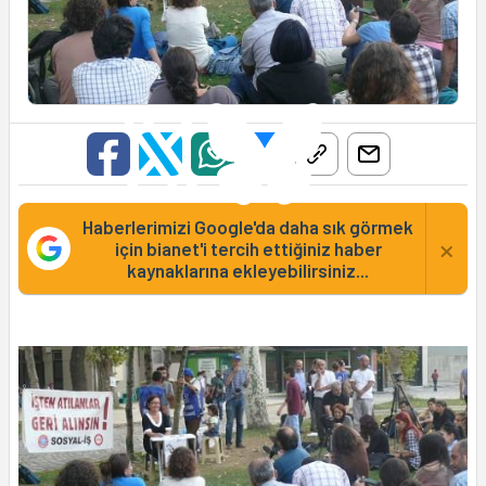
Haberlerimizi Google'da daha sık görmek
×
için bianet'i tercih ettiğiniz haber
kaynaklarına ekleyebilirsiniz...