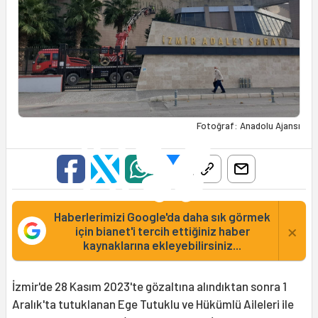
Fotoğraf: Anadolu Ajansı
Haberlerimizi Google'da daha sık görmek
×
için bianet'i tercih ettiğiniz haber
kaynaklarına ekleyebilirsiniz...
İzmir'de 28 Kasım 2023'te gözaltına alındıktan sonra 1
Aralık'ta tutuklanan Ege Tutuklu ve Hükümlü Aileleri ile