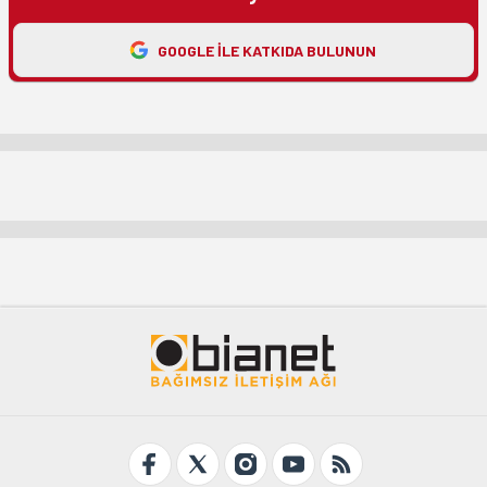
GOOGLE ILE KATKIDA BULUNUN