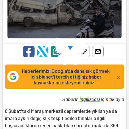
Haberlerimizi Google'da daha sık görmek
×
için bianet'i tercih ettiğiniz haber
kaynaklarına ekleyebilirsiniz...
Haberin
İngilizcesi
için tıklayın
6 Şubat'taki Maraş merkezli depremlerde yıkılan ya da
imara aykırı değişiklik tespit edilen binalarla ilgili
başsavcılıklarca resen başlatılan soruşturmalarda 869