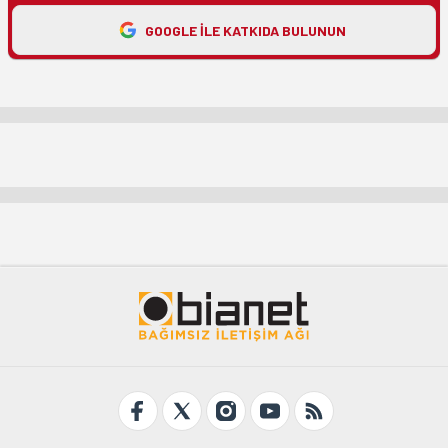
GOOGLE ILE KATKIDA BULUNUN