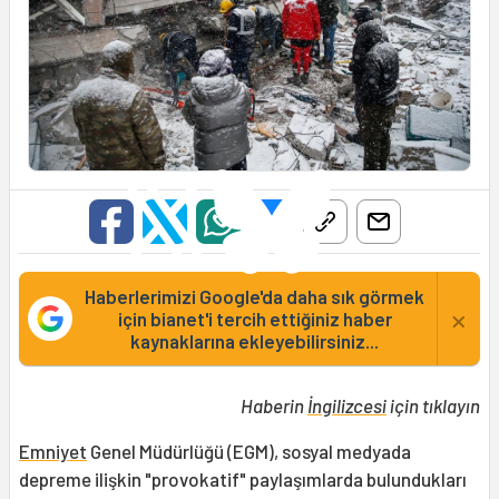
Haberlerimizi Google'da daha sık görmek
×
için bianet'i tercih ettiğiniz haber
kaynaklarına ekleyebilirsiniz...
Haberin
İngilizcesi
için tıklayın
Emniyet
Genel Müdürlüğü (EGM), sosyal medyada
depreme ilişkin "provokatif" paylaşımlarda bulundukları