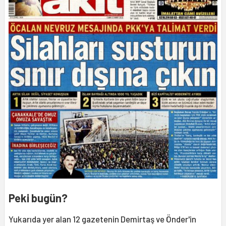
Peki bugün?
Yukarıda yer alan 12 gazetenin Demirtaş ve Önder'in