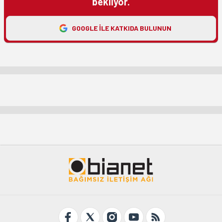
bekliyor.
GOOGLE ILE KATKIDA BULUNUN