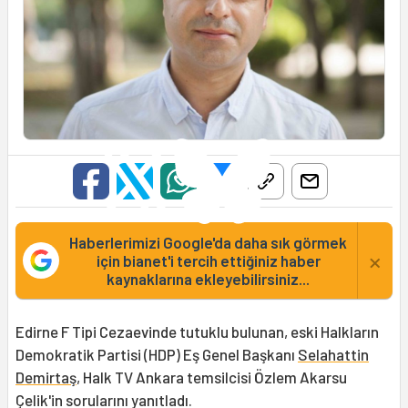
Haberlerimizi Google'da daha sık görmek
×
için bianet'i tercih ettiğiniz haber
kaynaklarına ekleyebilirsiniz...
Edirne F Tipi Cezaevinde tutuklu bulunan, eski Halkların
Demokratik Partisi (HDP) Eş Genel Başkanı
Selahattin
Demirtaş
, Halk TV Ankara temsilcisi Özlem Akarsu
Çelik'in sorularını yanıtladı.