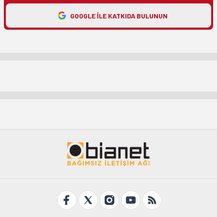
GOOGLE ILE KATKIDA BULUNUN