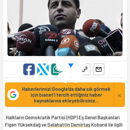
Haberlerimizi Google'da daha sık görmek
×
için bianet'i tercih ettiğiniz haber
kaynaklarına ekleyebilirsiniz...
Halkların Demokratik Partisi (HDP) Eş Genel Başkanları
Figen Yüksekdağ ve
Selahattin Demirtaş
Kobanê ile ilgili