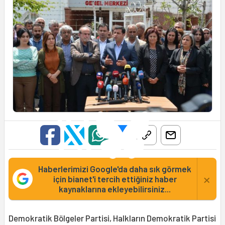
Haberlerimizi Google'da daha sık görmek
×
için bianet'i tercih ettiğiniz haber
kaynaklarına ekleyebilirsiniz...
Demokratik Bölgeler Partisi, Halkların Demokratik Partisi