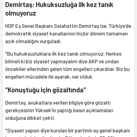
Demirtaş: Hukuksuzluğa ilk kez tanık
olmuyoruz
HDP Eş Genel Başkanı Selahattin Demirtaş ise, Türkiye'de
demokratik siyaset kanallarının hiçbir dönem tamamen
açık olmadığını vurguladı.
"Bu hukuksuzluklara ilk kez tanık olmuyoruz. Herkes
bilmeli ki biz siyaset yapmayalım diye AKP ve ondan
öncekiler ellerinden gelen tüm engelleri çıkardılar. Biz bu
engelleri mücadele ile aşarak, var olduk.
“Konuştuğu için gözaltında”
Demirtaş, avukatlara verilen bilgiye göre gözaltı
gerekçesinin Yüksek'in yaptığı basın açıklamaları
olduğuna dikkat çekti.
"Siyaset yapsın diye kurulan bir partinin eş genel başkanı