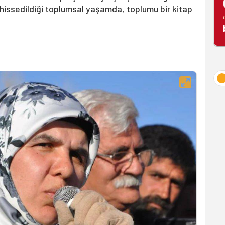
e hissedildiği toplumsal yaşamda, toplumu bir kitap