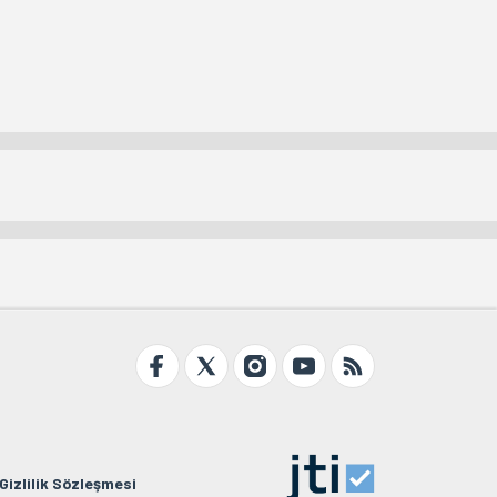
Gizlilik Sözleşmesi