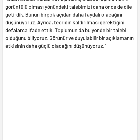
görüntülü olması yönündeki talebimizi daha önce de dile
getirdik. Bunun birçok açıdan daha faydalı olacağını
düşünüyoruz. Ayrıca, tecridin kaldırılması gerektiğini
defalarca ifade ettik. Toplumun da bu yönde bir talebi
olduğunu biliyoruz. Görünür ve duyulabilir bir açıklamanın
etkisinin daha güçlü olacağını düşünüyoruz."