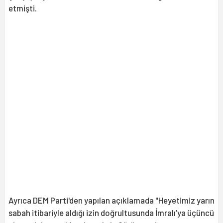
etmişti.
Ayrıca DEM Parti'den yapılan açıklamada "Heyetimiz yarın
sabah itibariyle aldığı izin doğrultusunda İmralı’ya üçüncü