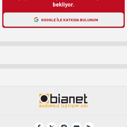
bekliyor.
GOOGLE ILE KATKIDA BULUNUN