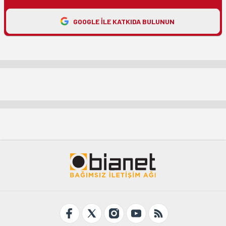
GOOGLE ILE KATKIDA BULUNUN