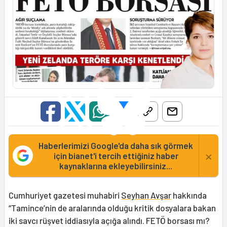
Haberlerimizi Google'da daha sık görmek
×
için bianet'i tercih ettiğiniz haber
kaynaklarına ekleyebilirsiniz...
Cumhuriyet gazetesi muhabiri
Seyhan Avşar
hakkında
“Tamince’nin de aralarında olduğu kritik dosyalara bakan
iki savcı rüşvet iddiasıyla açığa alındı. FETÖ borsası mı?