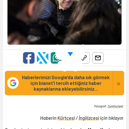
Haberlerimizi Google'da daha sık görmek
×
için bianet'i tercih ettiğiniz haber
kaynaklarına ekleyebilirsiniz...
Fotoğraf:
Cumhuriyet
Haberin
Kürtçesi
/
İngilizcesi
için tıklayın