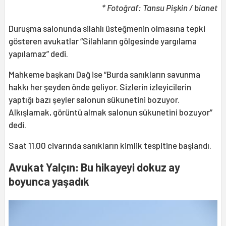
* Fotoğraf: Tansu Pişkin / bianet
Duruşma salonunda silahlı üsteğmenin olmasına tepki
gösteren avukatlar “Silahların gölgesinde yargılama
yapılamaz” dedi.
Mahkeme başkanı Dağ ise “Burda sanıkların savunma
hakkı her şeyden önde geliyor. Sizlerin izleyicilerin
yaptığı bazı şeyler salonun sükunetini bozuyor.
Alkışlamak, görüntü almak salonun sükunetini bozuyor”
dedi.
Saat 11.00 civarında sanıkların kimlik tespitine başlandı.
Avukat Yalçın: Bu hikayeyi dokuz ay
boyunca yaşadık