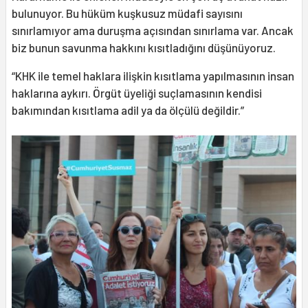
bulunuyor. Bu hüküm kuşkusuz müdafi sayısını
sınırlamıyor ama duruşma açısından sınırlama var. Ancak
biz bunun savunma hakkını kısıtladığını düşünüyoruz.
“KHK ile temel haklara ilişkin kısıtlama yapılmasının insan
haklarına aykırı. Örgüt üyeliği suçlamasının kendisi
bakımından kısıtlama adil ya da ölçülü değildir.”