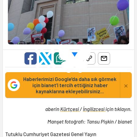
Haberlerimizi Google'da daha sık görmek
×
için bianet'i tercih ettiğiniz haber
kaynaklarına ekleyebilirsiniz...
aberin
Kürtçesi
/
İngilizcesi
için tıklayın.
Manşet fotoğrafı: Tansu Pişkin / bianet
Tutuklu Cumhuriyet Gazetesi Genel Yayın