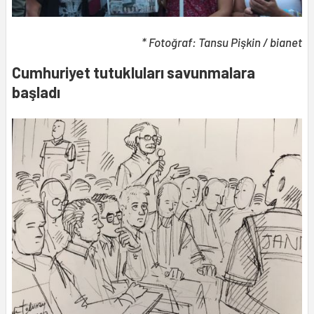
* Fotoğraf: Tansu Pişkin / bianet
Cumhuriyet tutukluları savunmalara
başladı