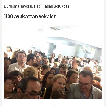
Duruşma savcısı: Hacı Hasan Bölükbaşı.
1100 avukattan vekalet