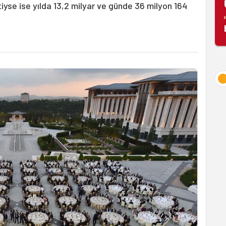
tiyse ise yılda 13,2 milyar ve günde 36 milyon 164