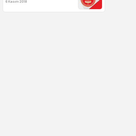
6 Kasım 2018