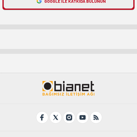
GOOGLE ILE KATKIDA BULUNUN