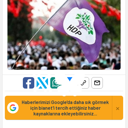
Haberlerimizi Google'da daha sık görmek
×
için bianet'i tercih ettiğiniz haber
kaynaklarına ekleyebilirsiniz...