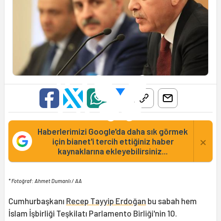
Haberlerimizi Google'da daha sık görmek
×
için bianet'i tercih ettiğiniz haber
kaynaklarına ekleyebilirsiniz...
* Fotoğraf: Ahmet Dumanlı / AA
Cumhurbaşkanı
Recep Tayyip Erdoğan
bu sabah hem
İslam İşbirliği Teşkilatı Parlamento Birliği'nin 10.