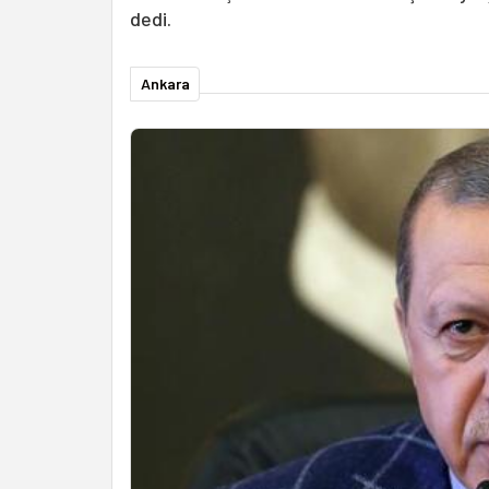
dedi.
Ankara